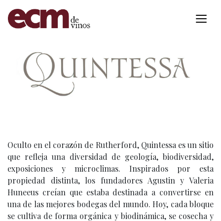
Oculto en el corazón de Rutherford, Quintessa es un sitio
que refleja una diversidad de geología, biodiversidad,
exposiciones y microclimas. Inspirados por esta
propiedad distinta, los fundadores Agustin y Valeria
Huneeus creían que estaba destinada a convertirse en
una de las mejores bodegas del mundo. Hoy, cada bloque
se cultiva de forma orgánica y biodinámica, se cosecha y