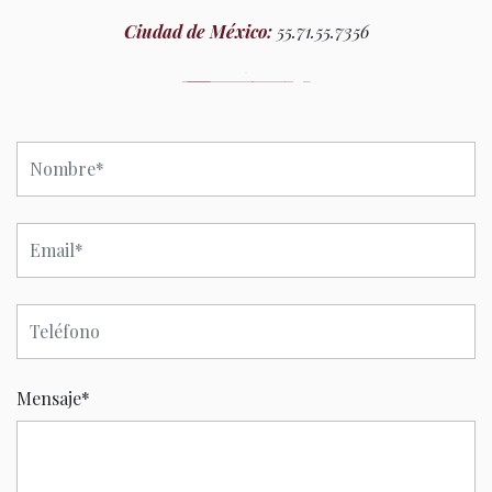
Ciudad de México:
55.71.55.7356
Mensaje
*