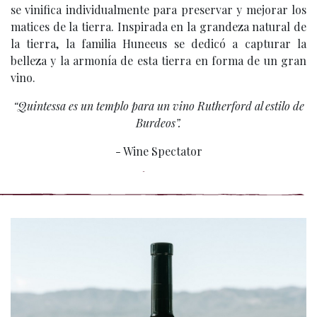
se vinifica individualmente para preservar y mejorar los
matices de la tierra. Inspirada en la grandeza natural de
la tierra, la familia Huneeus se dedicó a capturar la
belleza y la armonía de esta tierra en forma de un gran
vino.
“Quintessa es un templo para un vino Rutherford al estilo de
Burdeos”.
- Wine Spectator