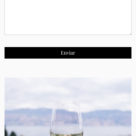
Enviar