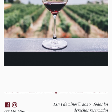
ECM de vinos© 2020. Todos los
derechos reservados
/ECMdeVinos