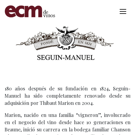
180 años después de su fundación en 1824, Seguin-
Manuel ha sido completamente renovado desde su
adquisición por Thibaut Marion en 2004.
Marion, nacido en una familia “vigneron”, involucrado
en el negocio del vino desde hace 10 generaciones en
Beaune, inició su carrera en la bodega familiar Chanson