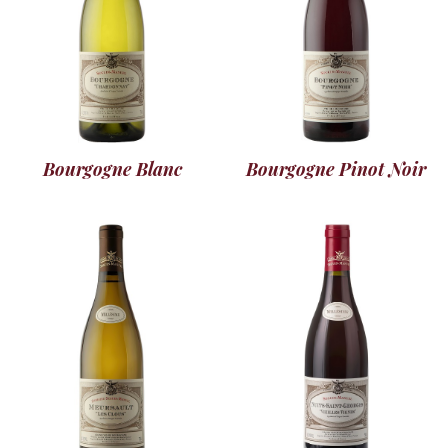
Bourgogne Blanc
Bourgogne Pinot Noir