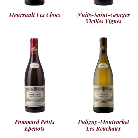
Meursault Les Clous
Nuits-Saint-Georges
Vieilles Vignes
Pommard Petits
Puligny-Montrachet
Epenots
Les Reuchaux